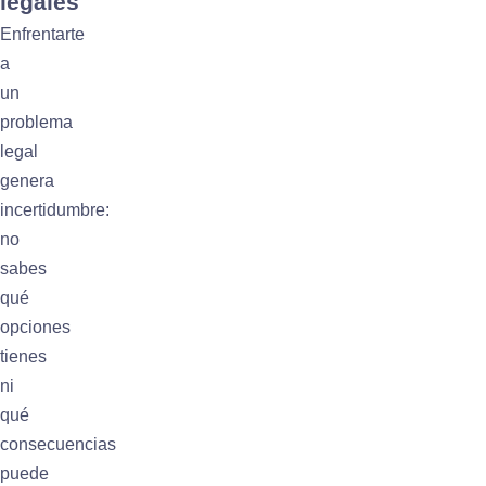
legales
Enfrentarte
a
un
problema
legal
genera
incertidumbre:
no
sabes
qué
opciones
tienes
ni
qué
consecuencias
puede