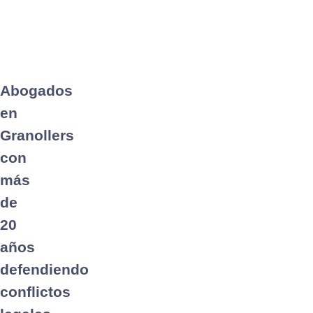
Abogados
en
Granollers
con
más
de
20
años
defendiendo
conflictos